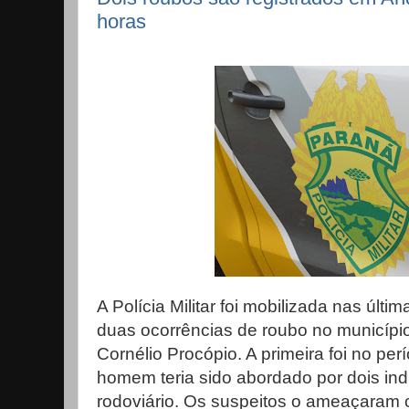
horas
A Polícia Militar foi mobilizada nas últ
duas ocorrências de roubo no municípi
Cornélio Procópio. A primeira foi no p
homem teria sido abordado por dois ind
rodoviário. Os suspeitos o ameaçaram