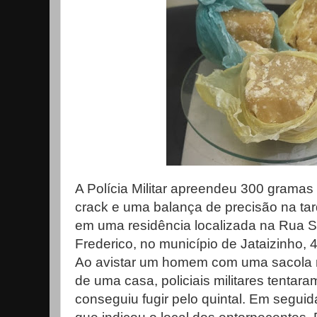
A Polícia Militar apreendeu 300 gramas
crack e uma balança de precisão na tar
em uma residência localizada na Rua S
Frederico, no município de Jataizinho, 
Ao avistar um homem com uma sacola 
de uma casa, policiais militares tentara
conseguiu fugir pelo quintal. Em segui