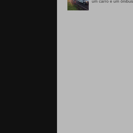
um carro e um ônibus