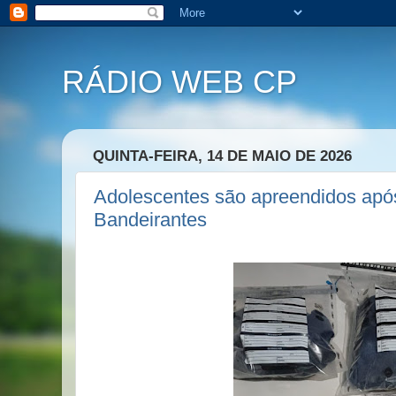
RÁDIO WEB CP
QUINTA-FEIRA, 14 DE MAIO DE 2026
Adolescentes são apreendidos apó
Bandeirantes