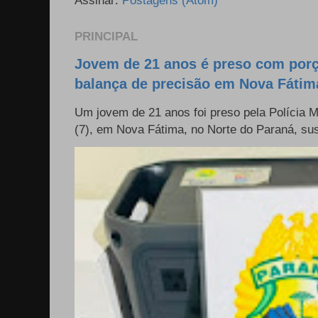
PRINCIPAL
Jovem de 21 anos é preso com por
balança de precisão em Nova Fátim
Um jovem de 21 anos foi preso pela Polícia Mil
(7), em Nova Fátima, no Norte do Paraná, sus