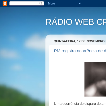
RÁDIO WEB C
QUINTA-FEIRA, 17 DE NOVEMBRO 
PM registra ocorrência de 
Uma ocorrência de disparo de arma