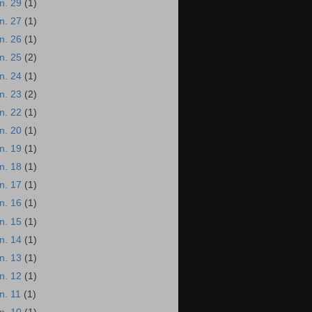
an. 29
(1)
an. 27
(1)
an. 26
(1)
an. 25
(2)
an. 24
(1)
an. 23
(2)
an. 22
(1)
an. 20
(1)
an. 19
(1)
an. 18
(1)
an. 17
(1)
an. 16
(1)
an. 15
(1)
an. 14
(1)
an. 13
(1)
an. 12
(1)
an. 11
(1)