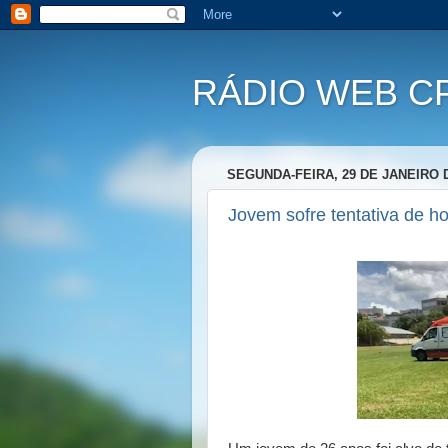
RÁDIO WEB C
SEGUNDA-FEIRA, 29 DE JANEIRO 
Jovem sofre tentativa de h