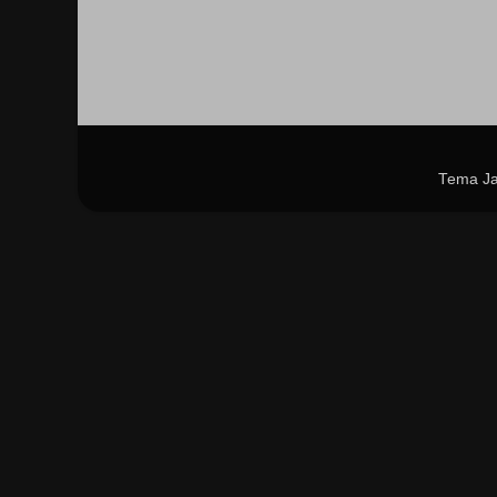
Tema Ja