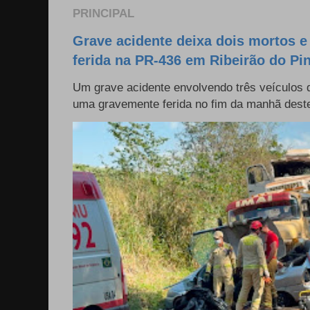
PRINCIPAL
Grave acidente deixa dois mortos 
ferida na PR-436 em Ribeirão do Pi
Um grave acidente envolvendo três veículos
uma gravemente ferida no fim da manhã deste