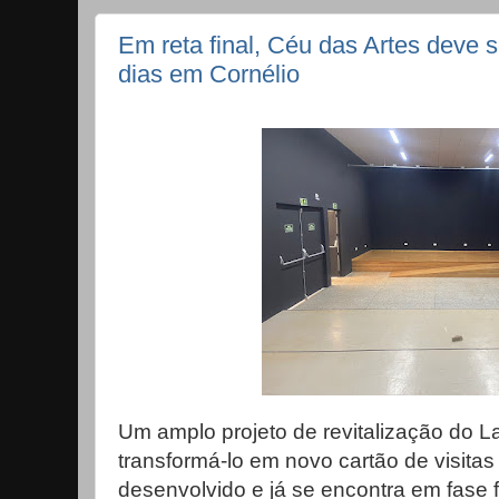
Em reta final, Céu das Artes deve 
dias em Cornélio
Um amplo projeto de revitalização do L
transformá-lo em novo cartão de visitas 
desenvolvido e já se encontra em fase 