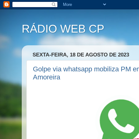
RÁDIO WEB CP
SEXTA-FEIRA, 18 DE AGOSTO DE 2023
Golpe via whatsapp mobiliza PM e
Amoreira