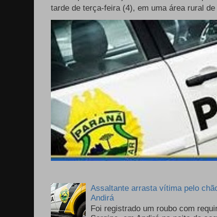
tarde de terça-feira (4), em uma área rural de
Assaltante arrasta vítima pelo chã
Andirá
Foi registrado um roubo com requi