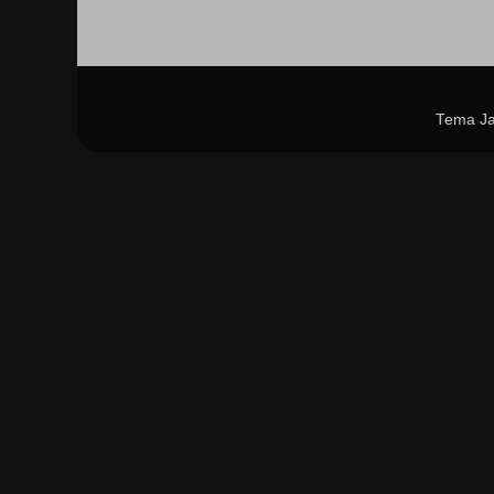
Tema Ja