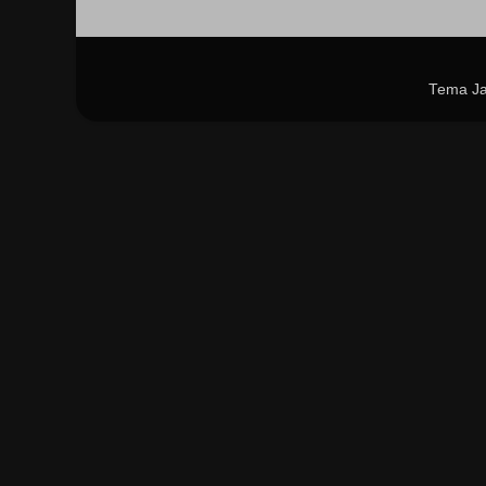
Tema Ja