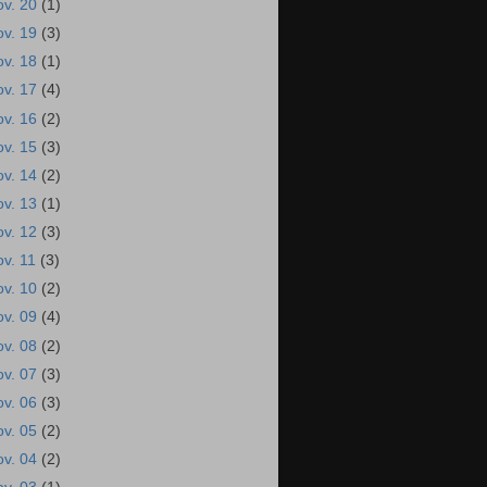
ov. 20
(1)
ov. 19
(3)
ov. 18
(1)
ov. 17
(4)
ov. 16
(2)
ov. 15
(3)
ov. 14
(2)
ov. 13
(1)
ov. 12
(3)
ov. 11
(3)
ov. 10
(2)
ov. 09
(4)
ov. 08
(2)
ov. 07
(3)
ov. 06
(3)
ov. 05
(2)
ov. 04
(2)