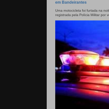
em Bandeirantes
Uma motocicleta foi furtada na noit
registrada pela Polícia Militar por v