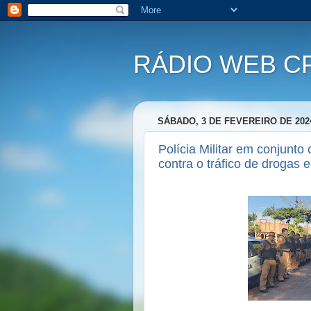
RÁDIO WEB C
SÁBADO, 3 DE FEVEREIRO DE 202
Polícia Militar em conjunto
contra o tráfico de drogas 