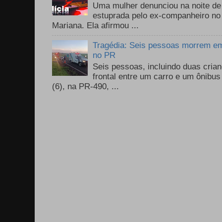
Uma mulher denunciou na noite de 
estuprada pelo ex-companheiro no
Mariana. Ela afirmou ...
Tragédia: Seis pessoas morrem em 
no PR
Seis pessoas, incluindo duas cri
frontal entre um carro e um ônib
(6), na PR-490, ...