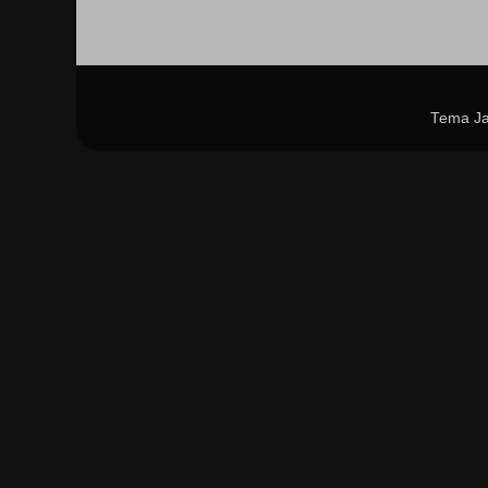
Tema Ja