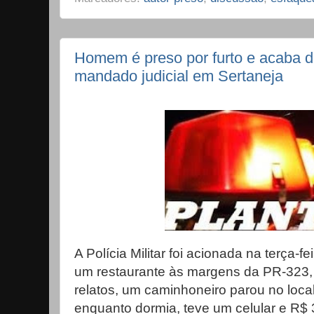
Homem é preso por furto e acaba 
mandado judicial em Sertaneja
A Polícia Militar foi acionada na terça-f
um restaurante às margens da PR-323,
relatos, um caminhoneiro parou no loca
enquanto dormia, teve um celular e R$ 