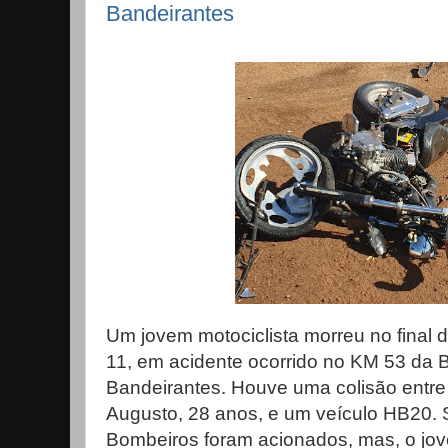
Bandeirantes
Um jovem motociclista morreu no final d
11, em acidente ocorrido no KM 53 da 
Bandeirantes. Houve uma colisão entre
Augusto, 28 anos, e um veículo HB20. 
Bombeiros foram acionados, mas, o jov