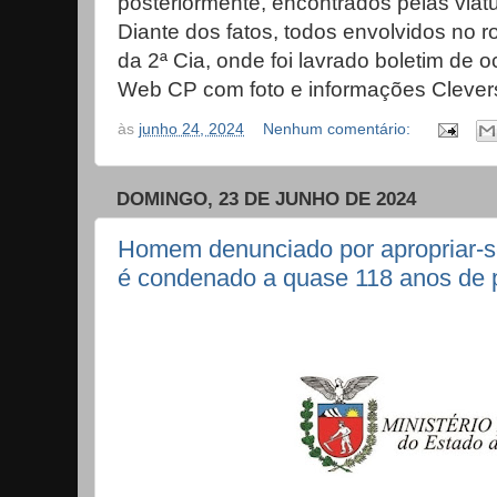
posteriormente, encontrados pelas viatur
Diante dos fatos, todos envolvidos no 
da 2ª Cia, onde foi lavrado boletim de o
Web CP com foto e informações Clever
às
junho 24, 2024
Nenhum comentário:
DOMINGO, 23 DE JUNHO DE 2024
Homem denunciado por apropriar-s
é condenado a quase 118 anos de 