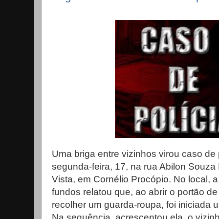
Uma briga entre vizinhos virou caso de p
segunda-feira, 17, na rua Abilon Souza
Vista, em Cornélio Procópio. No local,
fundos relatou que, ao abrir o portão de
recolher um guarda-roupa, foi iniciada 
Na sequência, acrescentou ela, o vizin