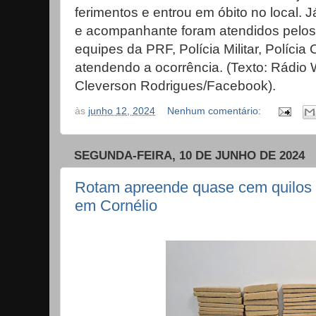
ferimentos e entrou em óbito no local. 
e acompanhante foram atendidos pelos 
equipes da PRF, Polícia Militar, Polícia 
atendendo a ocorrência. (Texto: Rádi
Cleverson Rodrigues/Facebook).
às
junho 12, 2024
Nenhum comentário:
SEGUNDA-FEIRA, 10 DE JUNHO DE 2024
Rotam apreende quase cem quilos
em Cornélio