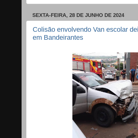
SEXTA-FEIRA, 28 DE JUNHO DE 2024
Colisão envolvendo Van escolar de
em Bandeirantes