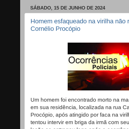
SÁBADO, 15 DE JUNHO DE 2024
Homem esfaqueado na virilha não r
Cornélio Procópio
Um homem foi encontrado morto na manh
em sua residência, localizada na rua 
Procópio, após atingido por faca na viri
tentou intervir em briga da irmã com s