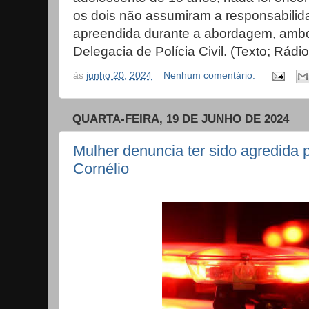
os dois não assumiram a responsabili
apreendida durante a abordagem, amb
Delegacia de Polícia Civil. (Texto; Rád
às
junho 20, 2024
Nenhum comentário:
QUARTA-FEIRA, 19 DE JUNHO DE 2024
Mulher denuncia ter sido agredida
Cornélio