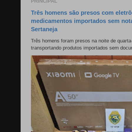
PRINCIPAL
Três homens são presos com eletrô
medicamentos importados sem nota 
Sertaneja
Três homens foram presos na noite de quarta-
transportando produtos importados sem docum