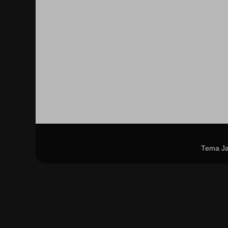
Tema Ja