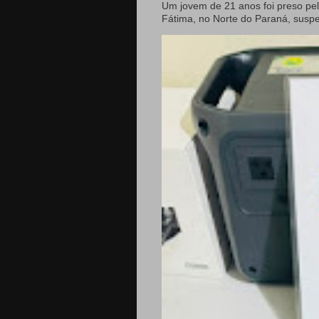
Um jovem de 21 anos foi preso pela
Fátima, no Norte do Paraná, suspei