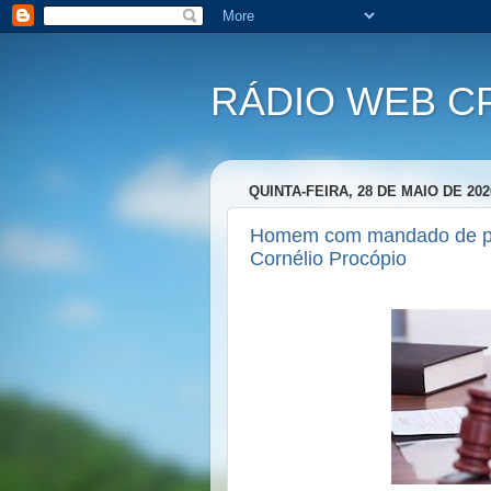
RÁDIO WEB C
QUINTA-FEIRA, 28 DE MAIO DE 202
Homem com mandado de pri
Cornélio Procópio