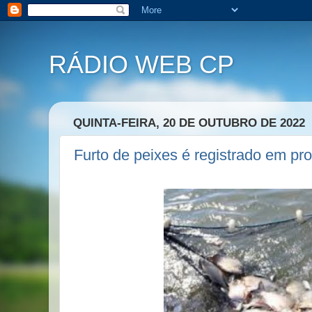
RÁDIO WEB CP
QUINTA-FEIRA, 20 DE OUTUBRO DE 2022
Furto de peixes é registrado em pr