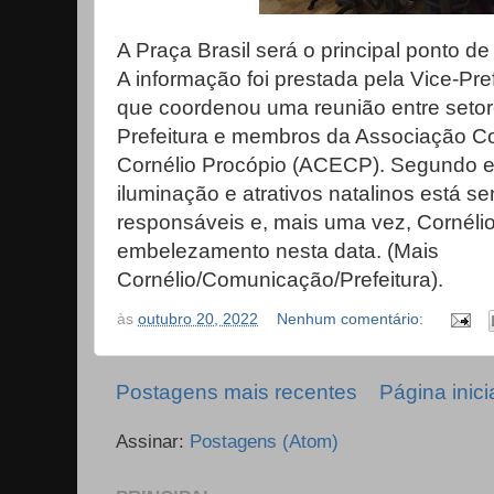
A Praça Brasil será o principal ponto d
A informação foi prestada pela Vice-Pre
que coordenou uma reunião entre seto
Prefeitura e membros da Associação Co
Cornélio Procópio (ACECP). Segundo e
iluminação e atrativos natalinos está s
responsáveis e, mais uma vez, Cornéli
embelezamento nesta data. (Mais
Cornélio/Comunicação/Prefeitura).
às
outubro 20, 2022
Nenhum comentário:
Postagens mais recentes
Página inici
Assinar:
Postagens (Atom)