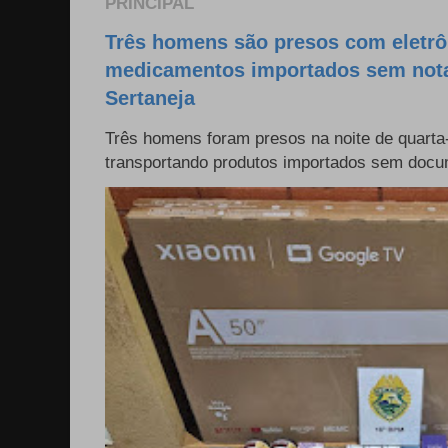
PRINCIPAL
Três homens são presos com eletrô
medicamentos importados sem nota 
Sertaneja
Três homens foram presos na noite de quarta-
transportando produtos importados sem docum