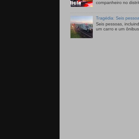
companheiro no distri
Tragédia: Seis pesso
Seis pessoas, incluin
um carro e um ônibus