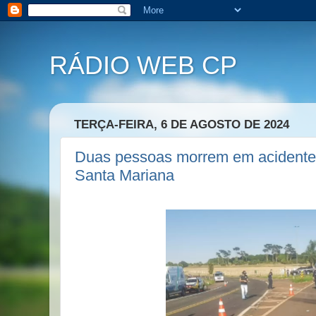
RÁDIO WEB CP
TERÇA-FEIRA, 6 DE AGOSTO DE 2024
Duas pessoas morrem em acidente
Santa Mariana