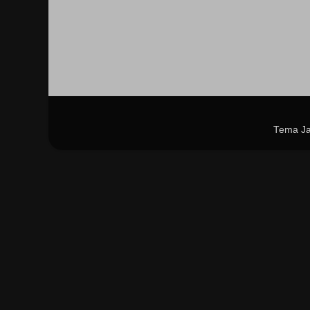
Tema Ja