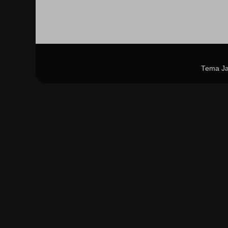
Tema Ja