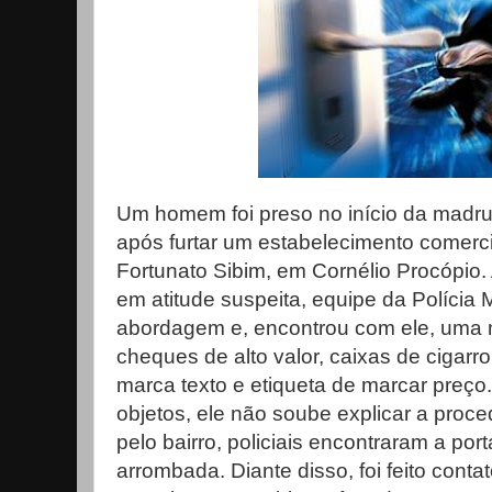
Um homem foi preso no início da madr
após furtar um estabelecimento comerci
Fortunato Sibim, em Cornélio Procópio. 
em atitude suspeita, equipe da Polícia M
abordagem e, encontrou com ele, uma 
cheques de alto valor, caixas de cigarr
marca texto e etiqueta de marcar preço
objetos, ele não soube explicar a proce
pelo bairro, policiais encontraram a po
arrombada. Diante disso, foi feito conta