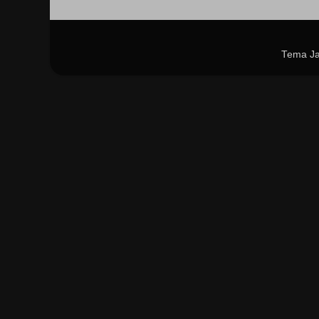
Tema Ja