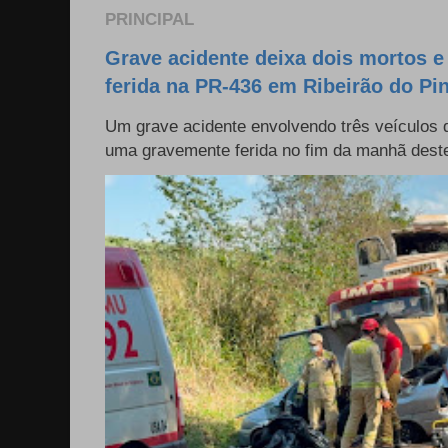
PRINCIPAL
Grave acidente deixa dois mortos 
ferida na PR-436 em Ribeirão do Pi
Um grave acidente envolvendo três veículos
uma gravemente ferida no fim da manhã deste