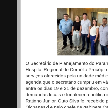
O Secretário de Planejamento do Paraná,
Hospital Regional de Cornélio Procópio 
serviços oferecidos pela unidade médica
agenda que o secretário cumpriu em vá
entre os dias 19 e 21 de dezembro, com
demandas locais e fortalecer a política
Ratinho Junior. Guto Silva foi recebido 
Olchaneski e pelo chefe de gabinete Ca