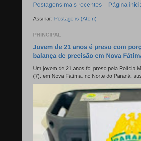
Postagens mais recentes
Página inici
Assinar:
Postagens (Atom)
PRINCIPAL
Jovem de 21 anos é preso com por
balança de precisão em Nova Fátim
Um jovem de 21 anos foi preso pela Polícia Mil
(7), em Nova Fátima, no Norte do Paraná, sus