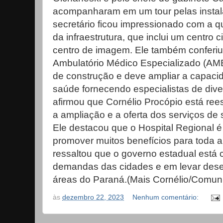
acompanharam em um tour pelas instala
secretário ficou impressionado com a q
da infraestrutura, que inclui um centro 
centro de imagem. Ele também conferi
Ambulatório Médico Especializado (AME)
de construção e deve ampliar a capaci
saúde fornecendo especialistas de dive
afirmou que Cornélio Procópio está ree
a ampliação e a oferta dos serviços de
Ele destacou que o Hospital Regional 
promover muitos benefícios para toda a
ressaltou que o governo estadual está
demandas das cidades e em levar dese
áreas do Paraná.(Mais Cornélio/Comuni
às
dezembro 22, 2023
Nenhum comentário: