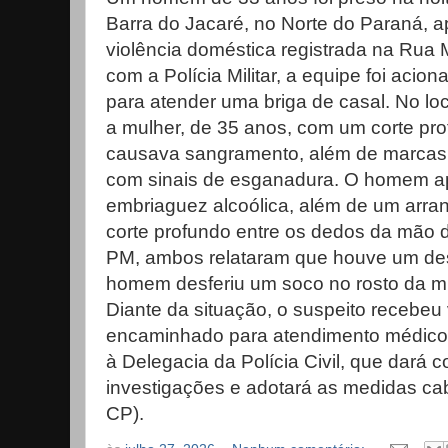
Barra do Jacaré, no Norte do Paraná, 
violência doméstica registrada na Rua 
com a Polícia Militar, a equipe foi acio
para atender uma briga de casal. No loc
a mulher, de 35 anos, com um corte pro
causava sangramento, além de marcas
com sinais de esganadura. O homem a
embriaguez alcoólica, além de um arra
corte profundo entre os dedos da mão d
PM, ambos relataram que houve um de
homem desferiu um soco no rosto da mu
Diante da situação, o suspeito recebeu 
encaminhado para atendimento médico 
à Delegacia da Polícia Civil, que dará 
investigações e adotará as medidas cab
CP).