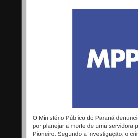
O Ministério Público do Paraná denunci
por planejar a morte de uma servidora p
Pioneiro. Segundo a investigação, o cri