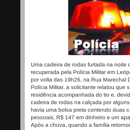
Uma cadeira de rodas furtada na noite de
recuperada pela Polícia Militar em Leópo
por volta das 19h26, na Rua Marechal
Polícia Militar, a solicitante relatou q
residência acompanhada do tio e, devid
cadeira de rodas na calçada por alguns
havia uma bolsa preta contendo duas c
pessoais, R$ 147 em dinheiro e um apar
Após a chuva, quando a família retorno