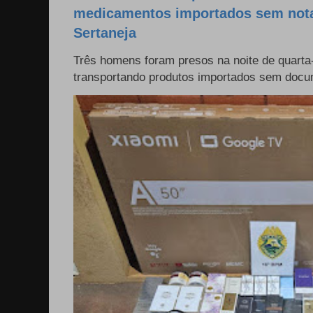
medicamentos importados sem nota 
Sertaneja
Três homens foram presos na noite de quarta-
transportando produtos importados sem docum