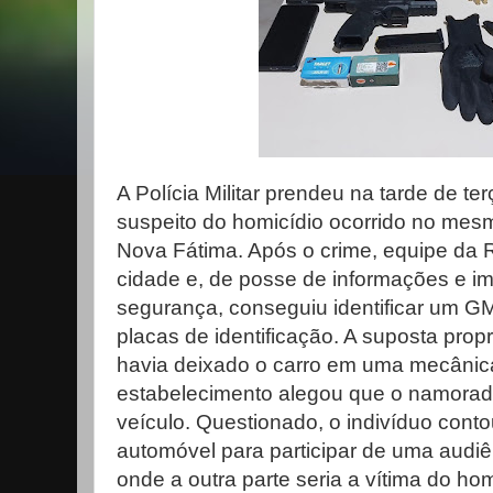
A Polícia Militar prendeu na tarde de ter
suspeito do homicídio ocorrido no mes
Nova Fátima. Após o crime, equipe da R
cidade e, de posse de informações e 
segurança, conseguiu identificar um G
placas de identificação. A suposta propr
havia deixado o carro em uma mecânica
estabelecimento alegou que o namorado
veículo. Questionado, o indivíduo conto
automóvel para participar de uma audiê
onde a outra parte seria a vítima do hom