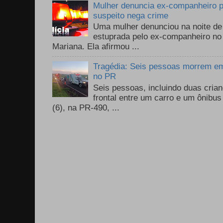
Mulher denuncia ex-companheiro p
suspeito nega crime
Uma mulher denunciou na noite de 
estuprada pelo ex-companheiro no
Mariana. Ela afirmou ...
Tragédia: Seis pessoas morrem em 
no PR
Seis pessoas, incluindo duas cri
frontal entre um carro e um ônib
(6), na PR-490, ...