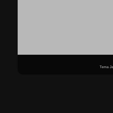
Tema Ja