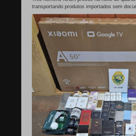
transportando produtos importados sem docum