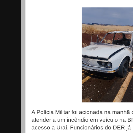
A Polícia Militar foi acionada na manhã
atender a um incêndio em veículo na B
acesso a Uraí. Funcionários do DER já 