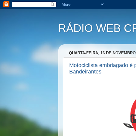
RÁDIO WEB C
QUARTA-FEIRA, 16 DE NOVEMBRO 
Motociclista embriagado é 
Bandeirantes