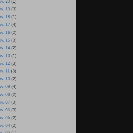
ov. 20
(1)
ov. 19
(3)
ov. 18
(1)
ov. 17
(4)
ov. 16
(2)
ov. 15
(3)
ov. 14
(2)
ov. 13
(1)
ov. 12
(3)
ov. 11
(3)
ov. 10
(2)
ov. 09
(4)
ov. 08
(2)
ov. 07
(3)
ov. 06
(3)
ov. 05
(2)
ov. 04
(2)