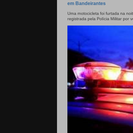
em Bandeirantes
Uma motocicleta foi furtada na noit
registrada pela Polícia Militar por v