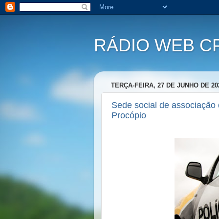
RÁDIO WEB C
TERÇA-FEIRA, 27 DE JUNHO DE 20
Sede social de associação 
Procópio