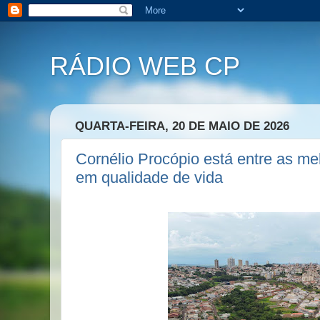
RÁDIO WEB CP
QUARTA-FEIRA, 20 DE MAIO DE 2026
Cornélio Procópio está entre as me
em qualidade de vida