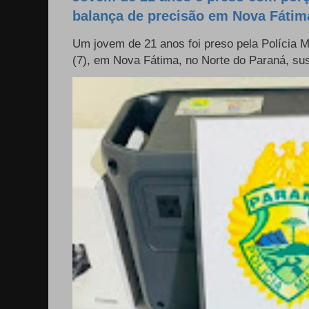
balança de precisão em Nova Fátim
Um jovem de 21 anos foi preso pela Polícia Mil
(7), em Nova Fátima, no Norte do Paraná, sus