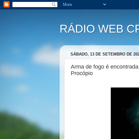
RÁDIO WEB C
SÁBADO, 13 DE SETEMBRO DE 20
Arma de fogo é encontrada
Procópio