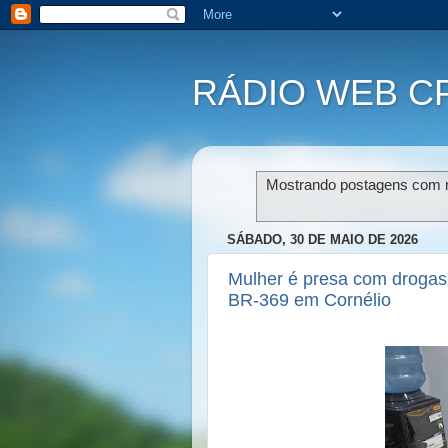
RÁDIO WEB C
Mostrando postagens com
SÁBADO, 30 DE MAIO DE 2026
Mulher é presa com drogas
BR-369 em Cornélio