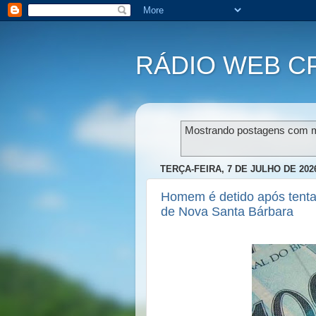
RÁDIO WEB C
Mostrando postagens com 
TERÇA-FEIRA, 7 DE JULHO DE 202
Homem é detido após tenta
de Nova Santa Bárbara