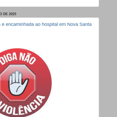
O DE 2025
ha e encaminhada ao hospital em Nova Santa