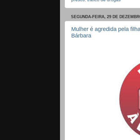
SEGUNDA-FEIRA, 29 DE DEZEMBR
Mulher é agredida pela fil
Bárbara