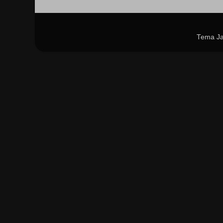
Tema Ja