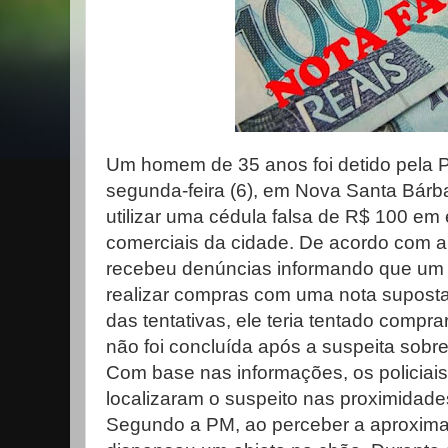
Um homem de 35 anos foi detido pela Po
segunda-feira (6), em Nova Santa Bárba
utilizar uma cédula falsa de R$ 100 em
comerciais da cidade. De acordo com a P
recebeu denúncias informando que um
realizar compras com uma nota suposta
das tentativas, ele teria tentado compr
não foi concluída após a suspeita sobre
Com base nas informações, os policiais 
localizaram o suspeito nas proximidade
Segundo a PM, ao perceber a aproxima