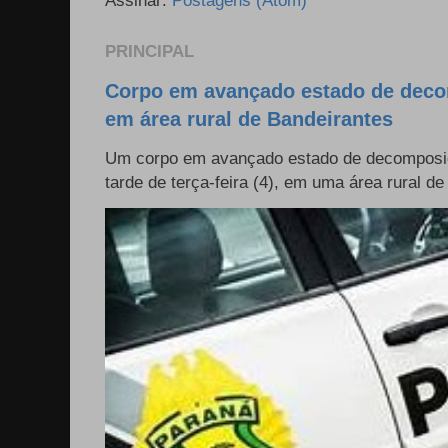
Assinar:
Postagens (Atom)
PRINCIPAL
Corpo em avançado estado de deco
em área rural de Bandeirantes
Um corpo em avançado estado de decomposiçã
tarde de terça-feira (4), em uma área rural de