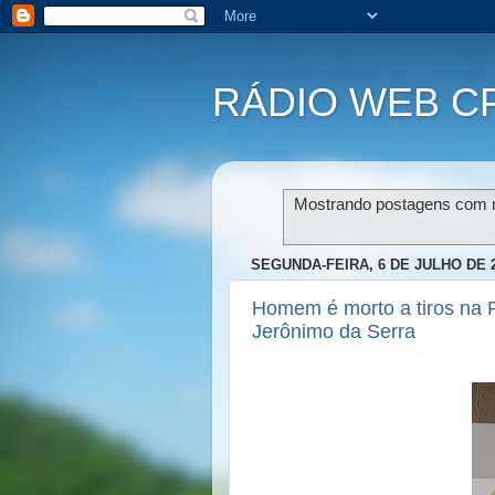
RÁDIO WEB C
Mostrando postagens com
SEGUNDA-FEIRA, 6 DE JULHO DE 
Homem é morto a tiros na 
Jerônimo da Serra