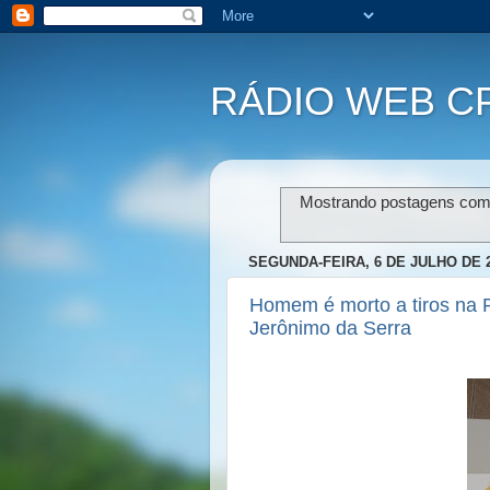
RÁDIO WEB C
Mostrando postagens co
SEGUNDA-FEIRA, 6 DE JULHO DE 
Homem é morto a tiros na 
Jerônimo da Serra