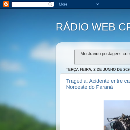
RÁDIO WEB C
Mostrando postagens co
TERÇA-FEIRA, 2 DE JUNHO DE 202
Tragédia: Acidente entre ca
Noroeste do Paraná